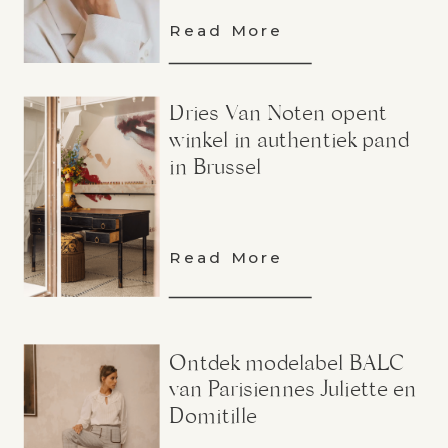
Read More
Dries Van Noten opent
winkel in authentiek pand
in Brussel
Read More
Ontdek modelabel BALC
van Parisiennes Juliette en
Domitille