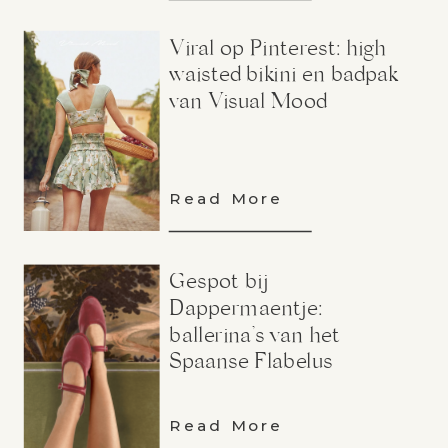
Viral op Pinterest: high
waisted bikini en badpak
van Visual Mood
Read More
Gespot bij
Dappermaentje:
ballerina’s van het
Spaanse Flabelus
Read More