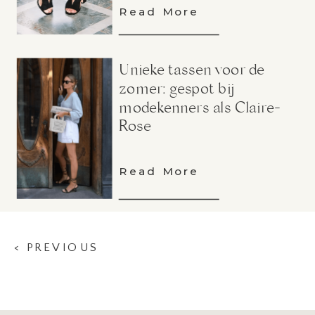
Read More
Unieke tassen voor de
zomer: gespot bij
modekenners als Claire-
Rose
Read More
< PREVIOUS
POST