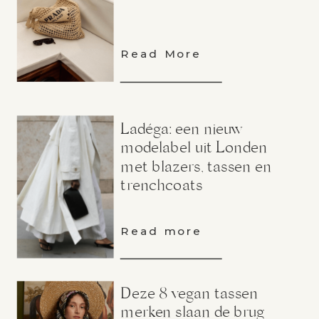
Read More
Ladéga: een nieuw
modelabel uit Londen
met blazers, tassen en
trenchcoats
Read more
Deze 8 vegan tassen
merken slaan de brug