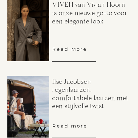
VIVEH van Vivian Hoorn
is onze nieuwe go-to voor
een elegante look
Read More
Ilse Jacobsen
regenlaarzen:
comfortabele laarzen met
een stijlvolle twist
Read more