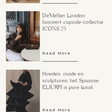
DeMellier London
lanceert capsule-collectie
ICONS 25
Read More
Hoeden, mode en
sculpturen: het Spaanse
ELIURPI is pure kunst
Read More