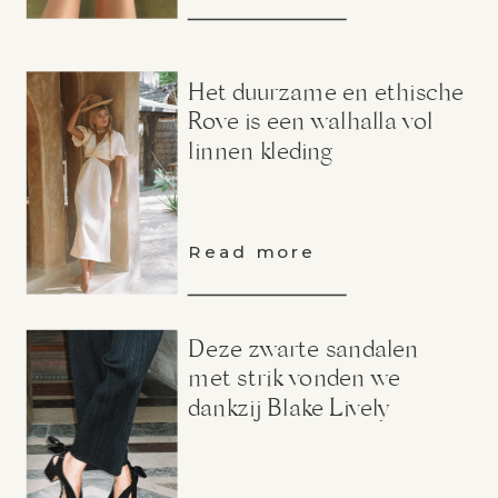
Het duurzame en ethische
Rove is een walhalla vol
linnen kleding
Read more
Deze zwarte sandalen
met strik vonden we
dankzij Blake Lively