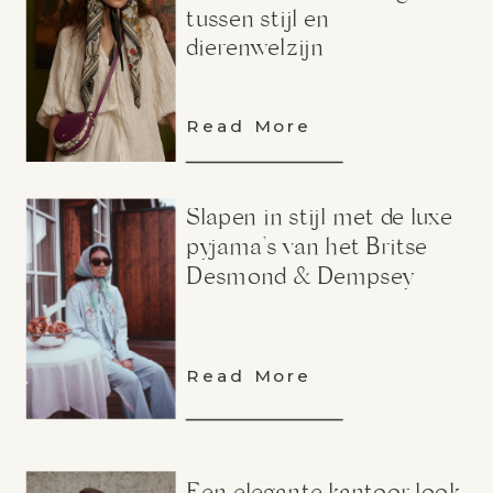
tussen stijl en
dierenwelzijn
Read More
Slapen in stijl met de luxe
pyjama’s van het Britse
Desmond & Dempsey
Read More