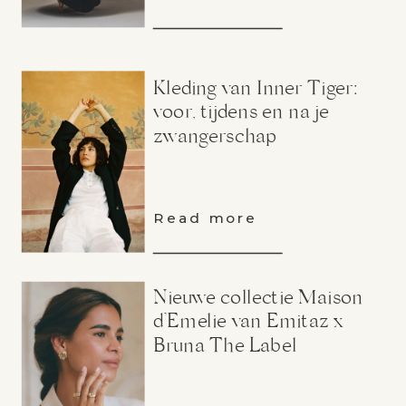
Kleding van Inner Tiger:
voor, tijdens en na je
zwangerschap
Read more
Nieuwe collectie Maison
d’Emelie van Emitaz x
Bruna The Label