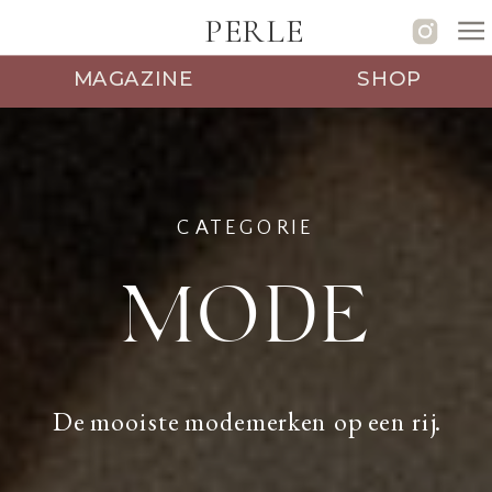
PERLE
MAGAZINE
SHOP
CATEGORIE
MODE
De mooiste modemerken op een rij.