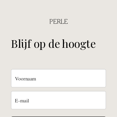
PERLE
Blijf op de hoogte