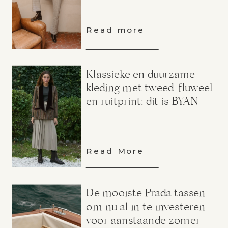
Read more
Klassieke en duurzame
kleding met tweed, fluweel
en ruitprint: dit is BYAN
Read More
De mooiste Prada tassen
om nu al in te investeren
voor aanstaande zomer