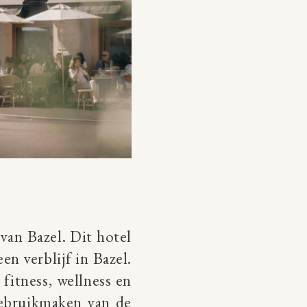
van Bazel. Dit hotel
en verblijf in Bazel.
 fitness, wellness en
gebruikmaken van de