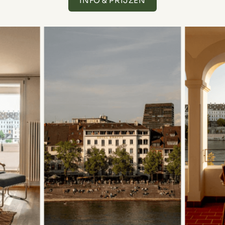
INFO & PRIJZEN