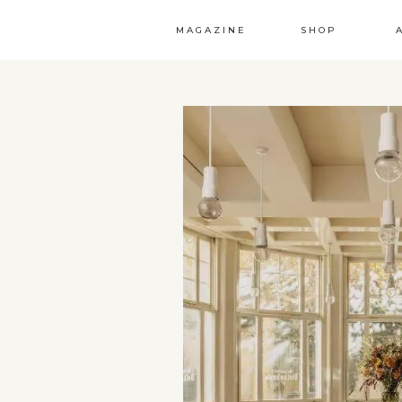
MAGAZINE
SHOP