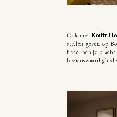
Ook met
Krafft Ho
stellen geven op Bo
hotel heb je prachti
bezienswaardigheden