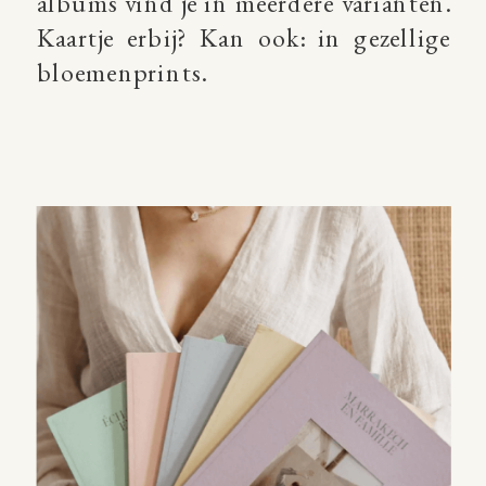
albums vind je in meerdere varianten.
Kaartje erbij? Kan ook: in gezellige
bloemenprints.