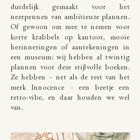
duidelijk gemaakt voor het
neerpennen van ambitieuze plannen.
Of gewoon om mee te nemen voor
korte krabbels op kantoor, mooie
herinneringen of aantekeningen in
een museum: wij hebben al twintig
plannen voor deze stijlvolle boeken.
Ze hebben – net als de rest van het
merk Innocence – een beetje een
retro-vibe, en daar houden we wel
van.