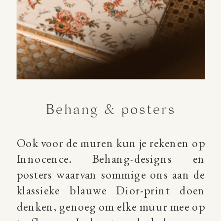
Behang & posters
Ook voor de muren kun je rekenen op
Innocence. Behang-designs en
posters waarvan sommige ons aan de
klassieke blauwe Dior-print doen
denken, genoeg om elke muur mee op