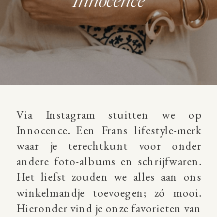
Innocence
Via Instagram stuitten we op
Innocence. Een Frans lifestyle-merk
waar je terechtkunt voor onder
andere foto-albums en schrijfwaren.
Het liefst zouden we alles aan ons
winkelmandje toevoegen; zó mooi.
Hieronder vind je onze favorieten van