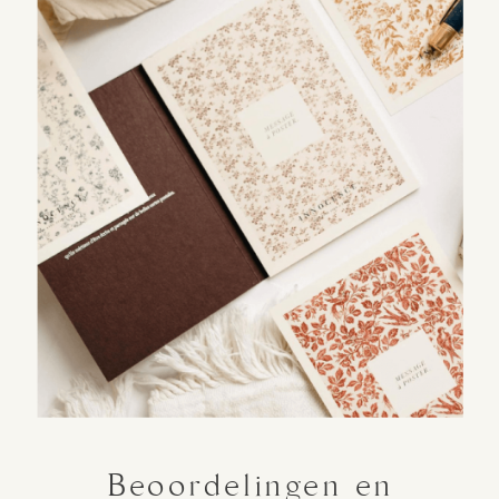
Beoordelingen en