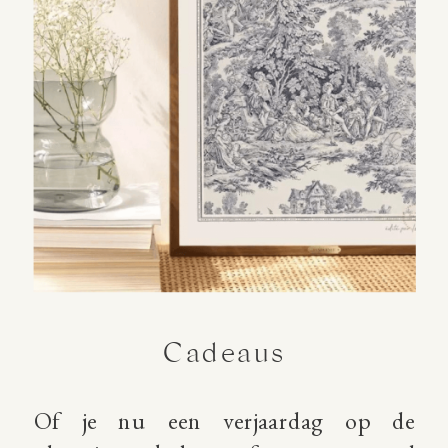
Cadeaus
Of je nu een verjaardag op de