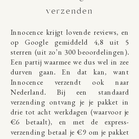
verzenden
Innocence krijgt lovende reviews, en
op Google gemiddeld 4,8 uit 5
sterren (uit zo’n 300 beoordelingen).
Een partij waarmee we dus wel in zee
durven gaan. En dat kan, want
Innocence verzendt ook naar
Nederland. Bij een standaard
verzending ontvang je je pakket in
drie tot acht werkdagen (waarvoor je
€6 betaalt), en met de express-
verzending betaal je €9 om je pakket