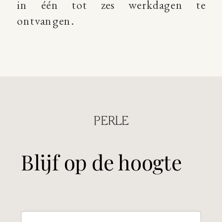
in één tot zes werkdagen te
ontvangen.
PERLE
Blijf op de hoogte