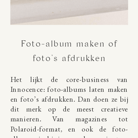
Foto-album maken of
foto’s afdrukken
Het lijkt de core-business van
Innocence: foto-albums laten maken
en foto’s afdrukken. Dan doen ze bij
dit merk op de meest creatieve
manieren. Van magazines tot
Polaroid-format, en ook de foto-