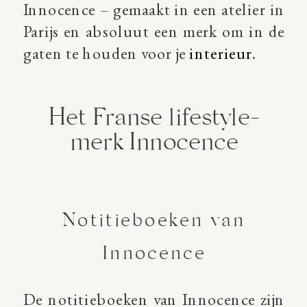
Innocence – gemaakt in een atelier in
Parijs en absoluut een merk om in de
gaten te houden voor je
interieur
.
Het Franse lifestyle-
merk Innocence
Notitieboeken van
Innocence
De notitieboeken van Innocence zijn