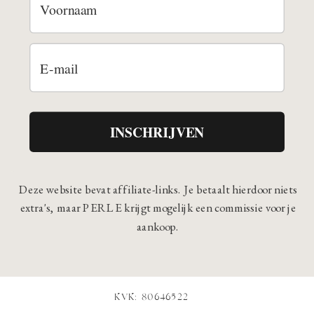
INSCHRIJVEN
Deze website bevat affiliate-links. Je betaalt hierdoor niets
extra's, maar PERLE krijgt mogelijk een commissie voor je
aankoop.
KVK: 80646522