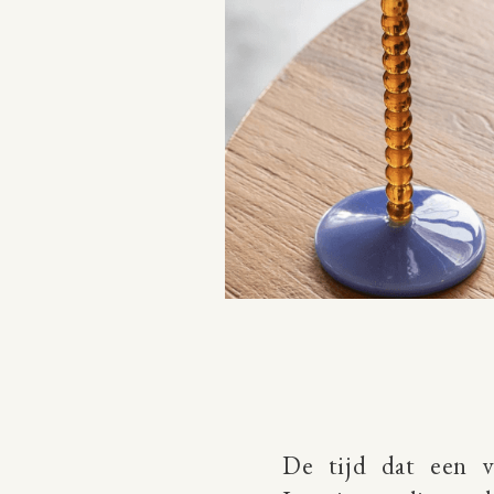
De tijd dat een vo