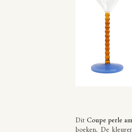
Dit
Coupe perle am
boeken. De kleuren