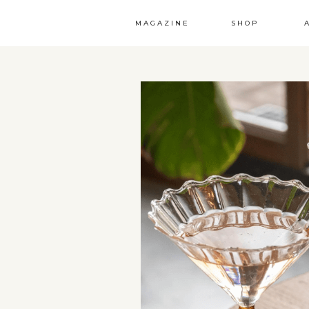
MAGAZINE
SHOP