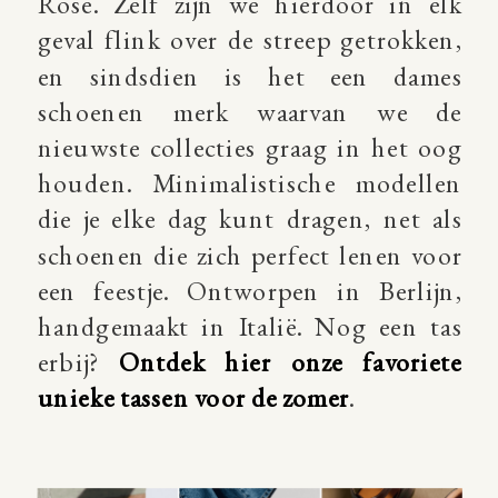
Rose. Zelf zijn we hierdoor in elk
geval flink over de streep getrokken,
en sindsdien is het een dames
schoenen merk waarvan we de
nieuwste collecties graag in het oog
houden. Minimalistische modellen
die je elke dag kunt dragen, net als
schoenen die zich perfect lenen voor
een feestje. Ontworpen in Berlijn,
handgemaakt in Italië. Nog een tas
erbij?
Ontdek hier onze favoriete
unieke tassen voor de zomer
.