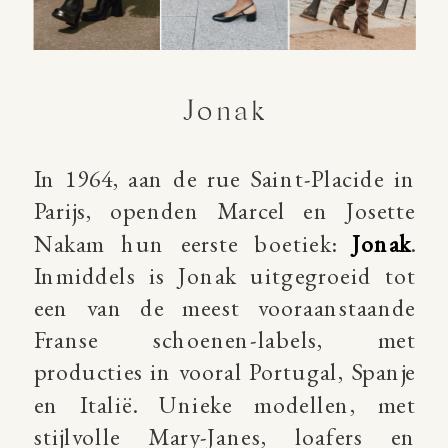
Jonak
In 1964, aan de rue Saint-Placide in
Parijs, openden Marcel en Josette
Nakam hun eerste boetiek:
Jonak
.
Inmiddels is Jonak uitgegroeid tot
een van de meest vooraanstaande
Franse schoenen-labels, met
producties in vooral Portugal, Spanje
en Italië. Unieke modellen, met
stijlvolle Mary-Janes, loafers en