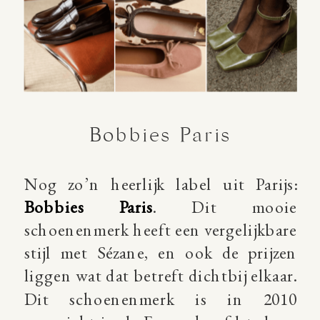
Bobbies Paris
Nog zo’n heerlijk label uit Parijs:
Bobbies Paris
. Dit mooie
schoenenmerk heeft een vergelijkbare
stijl met Sézane, en ook de prijzen
liggen wat dat betreft dichtbij elkaar.
Dit schoenenmerk is in 2010