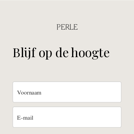
PERLE
Blijf op de hoogte