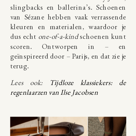
slingbacks en ballerina’s. Schoenen
van Sézane hebben vaak verrassende
kleuren en materialen, waardoor je
dus echt
one-of-a-kind
schoenen kunt
scoren. Ontworpen in – en
geïnspireerd door – Parijs, en dat zie je
terug.
Lees ook:
Tijdloze klassiekers: de
regenlaarzen van Ilse Jacobsen