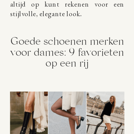
altijd op kunt rekenen voor een
stijlvolle, elegante look.
Goede schoenen merken
voor dames: 9 favorieten
op een rij