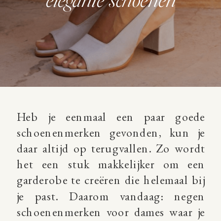
elegante schoenen
H
eb je eenmaal een paar goede
schoenenmerken gevonden, kun je
daar altijd op terugvallen. Zo wordt
het een stuk makkelijker om een
garderobe te creëren die helemaal bij
je past. Daarom vandaag: negen
schoenenmerken voor dames waar je