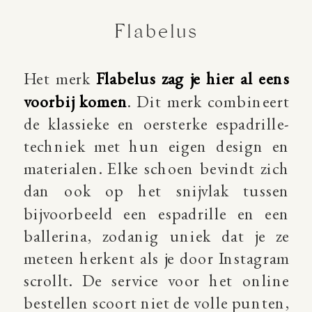
Flabelus
Het merk
Flabelus zag je hier al eens
voorbij komen
. Dit merk combineert
de klassieke en oersterke espadrille-
techniek met hun eigen design en
materialen. Elke schoen bevindt zich
dan ook op het snijvlak tussen
bijvoorbeeld een espadrille en een
ballerina, zodanig uniek dat je ze
meteen herkent als je door Instagram
scrollt. De service voor het online
bestellen scoort niet de volle punten,