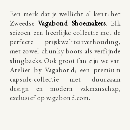
Een merk dat je wellicht al kent: het
Zweedse
Vagabond Shoemakers
. Elk
seizoen een heerlijke collectie met de
perfecte prijskwaliteitverhouding,
met zowel chunky boots als verfijnde
slingbacks. Ook groot fan zijn we van
Atelier by Vagabond; een premium
capsule-collectie met duurzaam
design en modern vakmanschap,
exclusief op vagabond.com.