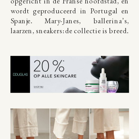
opgericht in de Franse hoofdstad, en
wordt geproduceerd in Portugal en
Spanje. Mary-Janes, ballerina’s,
laarzen, sneakers: de collectie is breed.