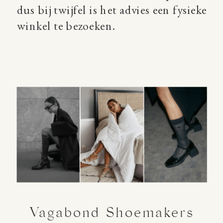
dus bij twijfel is het advies een fysieke
winkel te bezoeken.
Vagabond Shoemakers