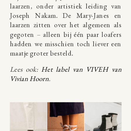
laarzen, onder artistiek leiding van
Joseph Nakam. De Mary-Janes en
laarzen zitten over het algemeen als
gegoten – alleen bij één paar loafers
hadden we misschien toch liever een
maatje groter besteld.
Lees ook:
Het label van VIVEH van
Vivian Hoorn
.