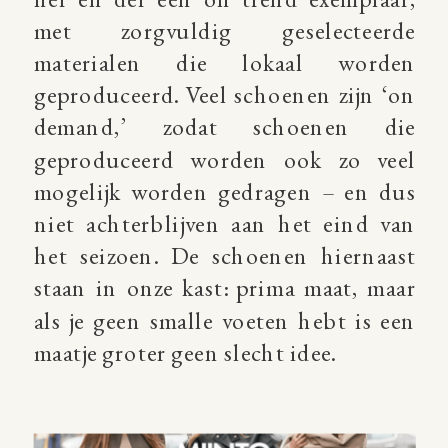
met zorgvuldig geselecteerde
materialen die lokaal worden
geproduceerd. Veel schoenen zijn ‘on
demand,’ zodat schoenen die
geproduceerd worden ook zo veel
mogelijk worden gedragen – en dus
niet achterblijven aan het eind van
het seizoen. De schoenen hiernaast
staan in onze kast: prima maat, maar
als je geen smalle voeten hebt is een
maatje groter geen slecht idee.