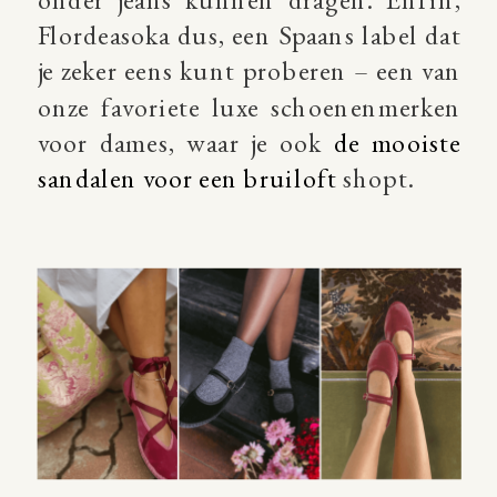
Flordeasoka dus, een Spaans label dat
je zeker eens kunt proberen – een van
onze favoriete luxe schoenenmerken
voor dames, waar je ook
de mooiste
sandalen voor een bruiloft
shopt.