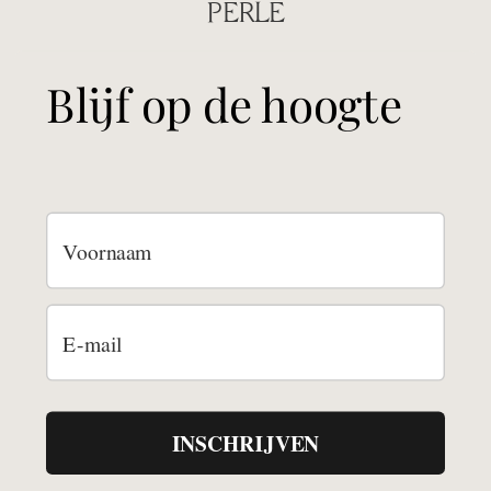
PERLE
Blijf op de hoogte
INSCHRIJVEN