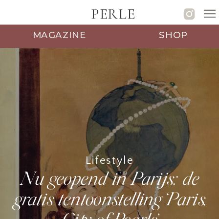
PERLE
MAGAZINE
SHOP
Lifestyle
Nu geopend in Parijs: de
gratis tentoonstelling ‘Paris,