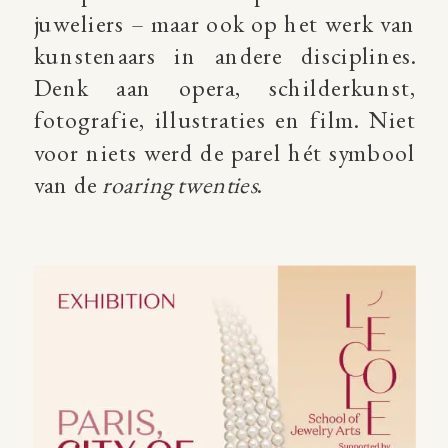
juweliers – maar ook op het werk van
kunstenaars in andere disciplines.
Denk aan opera, schilderkunst,
fotografie, illustraties en film. Niet
voor niets werd de parel hét symbool
van de
roaring twenties
.