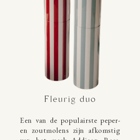
Fleurig duo
Een van de populairste peper-
en zoutmolens zijn afkomstig