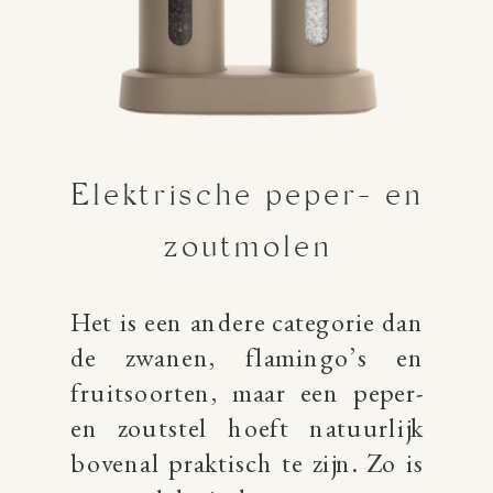
Elektrische peper- en
zoutmolen
Het is een andere categorie dan
de zwanen, flamingo’s en
fruitsoorten, maar een peper-
en zoutstel hoeft natuurlijk
bovenal praktisch te zijn. Zo is