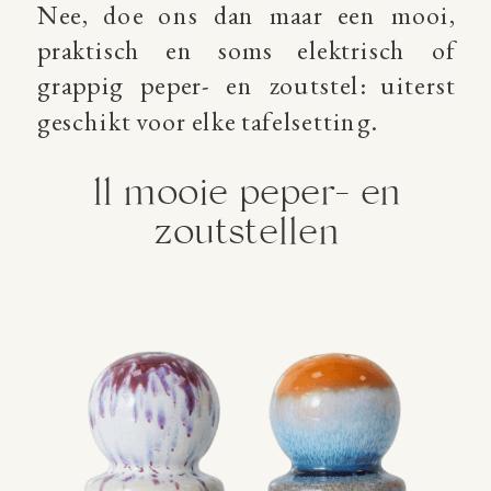
Nee, doe ons dan maar een mooi,
praktisch en soms elektrisch of
grappig peper- en zoutstel: uiterst
geschikt voor elke tafelsetting.
11 mooie peper- en
zoutstellen