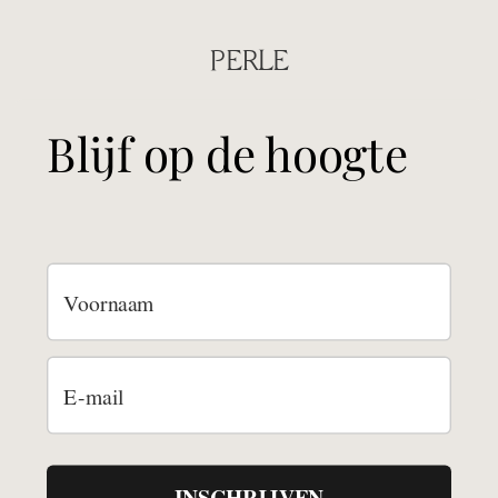
PERLE
Blijf op de hoogte
INSCHRIJVEN