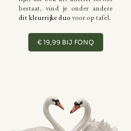
bestaat, vind je onder andere
dit kleurrijke duo
voor op tafel.
€ 19,99 BIJ FONQ