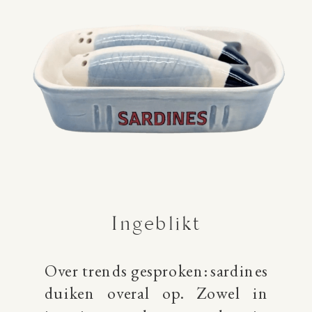
Ingeblikt
Over trends gesproken: sardines
duiken overal op. Zowel in