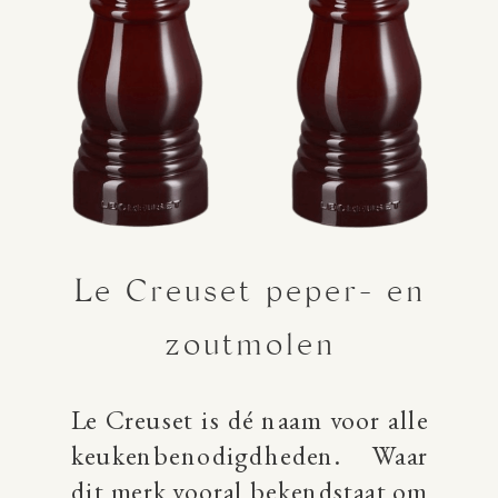
Le Creuset peper- en
zoutmolen
Le Creuset is dé naam voor alle
keukenbenodigdheden. Waar
dit merk vooral bekendstaat om