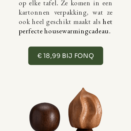
op elke tafel. Ze komen in een
kartonnen verpakking, wat ze
ook heel geschikt maakt als
het
perfecte housewarmingcadeau
.
€ 18,99 BIJ FONQ