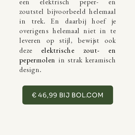
een elektrisch peper- en
zoutstel bijvoorbeeld helemaal
in trek. En daarbij hoef je
overigens helemaal niet in te
leveren op stijl, bewijst ook
deze
elektrische zout- en
pepermolen
in strak keramisch
design.
€ 46,99 BIJ BOL.COM