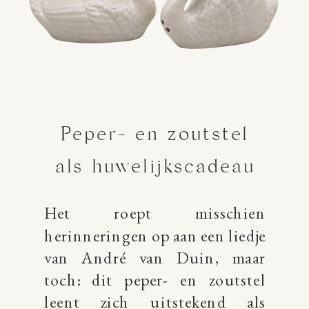
Peper- en zoutstel
als huwelijkscadeau
Het roept misschien
herinneringen op aan een liedje
van André van Duin, maar
toch: dit peper- en zoutstel
leent zich uitstekend als