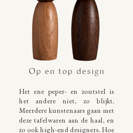
Op en top design
Het ene peper- en zoutstel is
het andere niet, zo blijkt.
Meerdere kunstenaars gaan met
deze tafelwaren aan de haal, en
zo ook high-end designers. Hoe