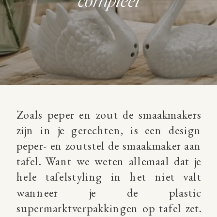
compleet
Zoals peper en zout de smaakmakers
zijn in je gerechten, is een design
peper- en zoutstel de smaakmaker aan
tafel. Want we weten allemaal dat je
hele tafelstyling in het niet valt
wanneer je de plastic
supermarktverpakkingen op tafel zet.