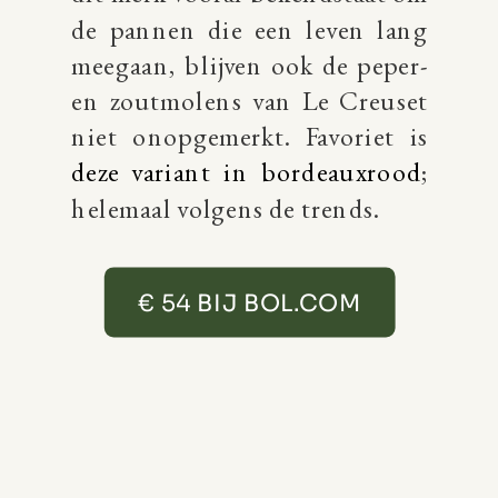
de pannen die een leven lang
meegaan, blijven ook de peper-
en zoutmolens van Le Creuset
niet onopgemerkt. Favoriet is
deze variant in bordeauxrood
;
helemaal volgens de trends.
€ 54 BIJ BOL.COM